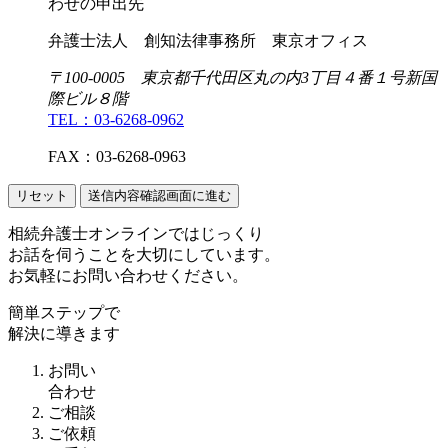
わせの申出先
弁護士法人 創知法律事務所 東京オフィス
〒100-0005 東京都千代田区丸の内3丁目４番１号新国
際ビル８階
TEL：03-6268-0962
FAX：03-6268-0963
送信内容確認画面に進む
相続弁護士オンラインではじっくり
お話を伺うことを大切にしています。
お気軽にお問い合わせください。
簡単ステップで
解決に導きます
お問い
合わせ
ご相談
ご依頼