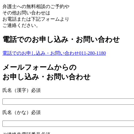
弁護士への無料相談のご予約や
その他お問い合わせは
お電話または下記フォームより
ご連絡ください。
電話でのお申し込み・お問い合わせ
電話でのお申し込み・お問い合わせ
01
1
-280-1
1
80
メールフォームからの
お申し込み・お問い合わせ
氏名（漢字）
必須
氏名（かな）
必須