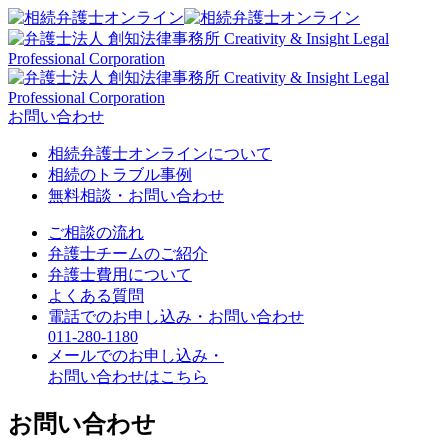
お問い合わせ
相続弁護士オンラインについて
相続のトラブル事例
無料相談・お問い合わせ
ご相談の流れ
弁護士チームのご紹介
弁護士費用について
よくある質問
電話でのお申し込み・お問い合わせ
011-280-
11
80
メールでのお申し込み・
お問い合わせはこちら
お問い合わせ