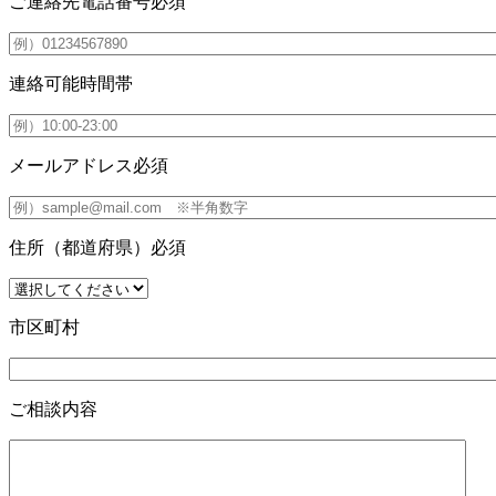
ご連絡先電話番号
必須
連絡可能時間帯
メールアドレス
必須
住所（都道府県）
必須
市区町村
ご相談内容