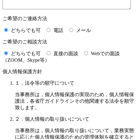
ご希望のご連絡方法
どちらでも可
電話
メール
ご希望のご相談方法
どちらでも可
直接の面談
Webでの面談
（ZOOM、Skype等）
個人情報保護方針
１．法令等の順守について
当事務所は，個人情報保護の実現のため，個人情報保
護法，各省庁ガイドラインその他関連する法令を順守
致します。
２．個人情報の取り扱いについて
当事務所は，個人情報の取り扱いについて，業務実態
に応じた個人情報保護のための管理体制を確立すると