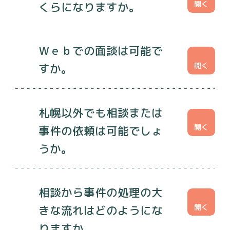
くらになりますか。
Ｗｅｂでの面談は可能で
すか。
札幌以外でも相談または
事件の依頼は可能でしょ
うか。
相談から事件の処理の大
きな流れはどのようにな
りますか。