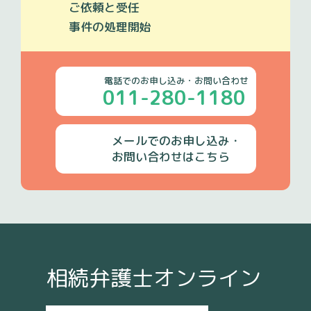
ご依頼
と受任
事件の
処理開始
電話でのお申し込み・お問い合わせ
011-280-1180
メールでのお申し込み・
お問い合わせはこちら
相続弁護士オンライン