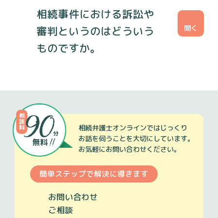
相続事件における訴訟や
審判というのはどういう
ものですか。
相続弁護士オンラインではじっくり
お話を伺うことを大切にしています。
お気軽にお問い合わせください。
簡単ステップで
解決に導きます
お問い
合わせ
ご相談