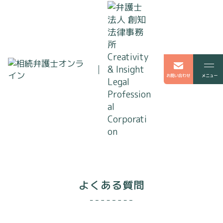
お問い合わせ
よくある質問