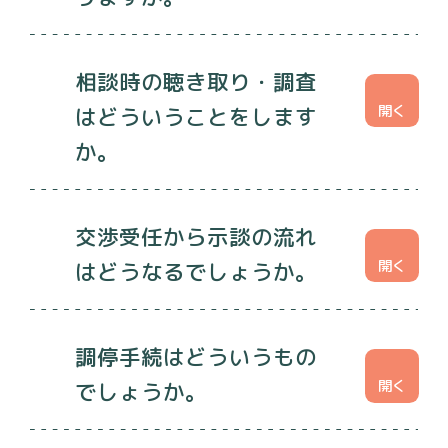
相談時の聴き取り・調査
はどういうことをします
か。
交渉受任から示談の流れ
はどうなるでしょうか。
調停手続はどういうもの
でしょうか。