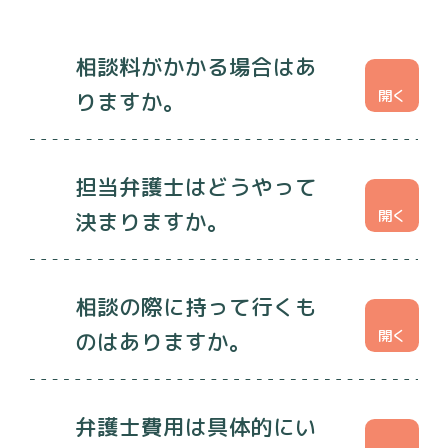
相談料がかかる場合はあ
りますか。
担当弁護士はどうやって
決まりますか。
相談の際に持って行くも
のはありますか。
弁護士費用は具体的にい