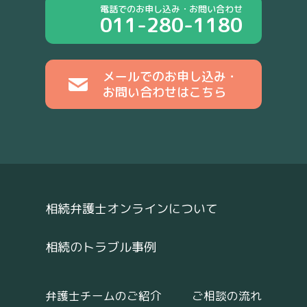
電話でのお申し込み・お問い合わせ
011-280-1180
メールでのお申し込み・
お問い合わせはこちら
相続弁護士オンラインについて
相続のトラブル事例
弁護士チームのご紹介
ご相談の流れ