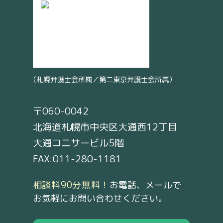
（札幌弁護士会所属／第二東京弁護士会所属）
〒060-0042
北海道札幌市中央区大通西12丁目
大通コニサービル5階
FAX:011-280-1181
相談料90分無料！
お電話、メールで
お気軽にお問い合わせください。