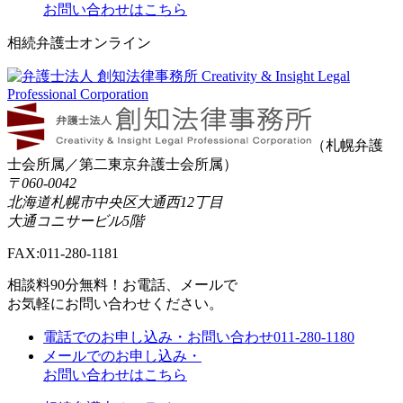
お問い合わせはこちら
相続弁護士オンライン
（札幌弁護
士会所属／第二東京弁護士会所属）
〒060-0042
北海道札幌市中央区大通西12丁目
大通コニサービル5階
FAX:011-280-1181
相談料90分無料！
お電話、メールで
お気軽にお問い合わせください。
電話でのお申し込み・お問い合わせ
011-280-1180
メールでのお申し込み・
お問い合わせはこちら