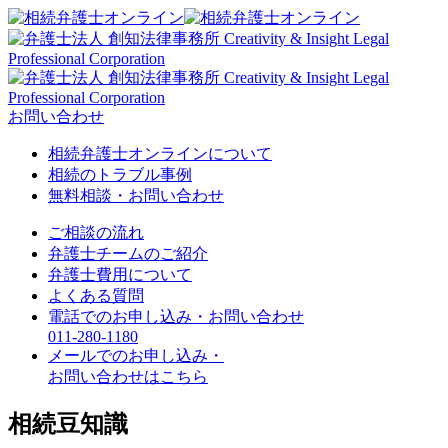
お問い合わせ
相続弁護士オンラインについて
相続のトラブル事例
無料相談・お問い合わせ
ご相談の流れ
弁護士チームのご紹介
弁護士費用について
よくある質問
電話でのお申し込み・お問い合わせ
011-280-
11
80
メールでのお申し込み・
お問い合わせはこちら
相続豆知識