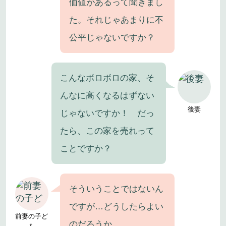
価値があるって聞きまし
た。それじゃあまりに不
公平じゃないですか？
こんなボロボロの家、そ
んなに高くなるはずない
後妻
じゃないですか！ だっ
たら、この家を売れって
ことですか？
そういうことではないん
ですが…どうしたらよい
前妻の子ど
のだろうか…
も