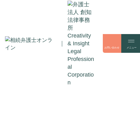
お問い合わせ