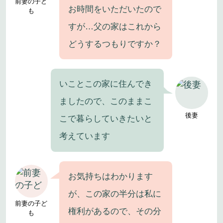
前妻の子ど
お時間をいただいたので
も
すが…父の家はこれから
どうするつもりですか？
いことこの家に住んでき
ましたので、このままこ
後妻
こで暮らしていきたいと
考えています
お気持ちはわかります
が、この家の半分は私に
前妻の子ど
権利があるので、その分
も