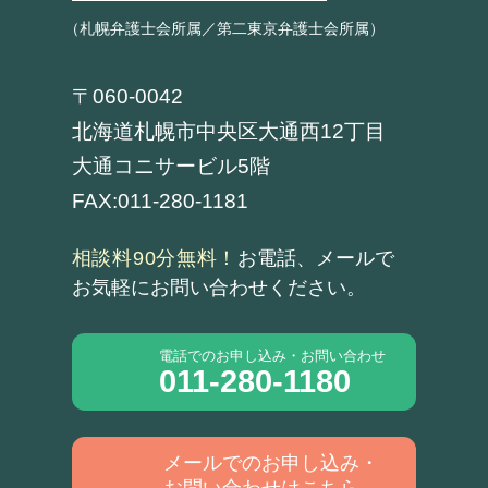
（札幌弁護士会所属／第二東京弁護士会所属）
〒060-0042
北海道札幌市中央区大通西12丁目
大通コニサービル5階
FAX:011-280-1181
相談料90分無料！
お電話、メールで
お気軽にお問い合わせください。
電話でのお申し込み・お問い合わせ
011-280-1180
メールでのお申し込み・
お問い合わせはこちら