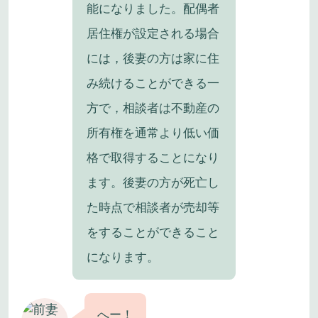
能になりました。配偶者
居住権が設定される場合
には，後妻の方は家に住
み続けることができる一
方で，相談者は不動産の
所有権を通常より低い価
格で取得することになり
ます。後妻の方が死亡し
た時点で相談者が売却等
をすることができること
になります。
へー！