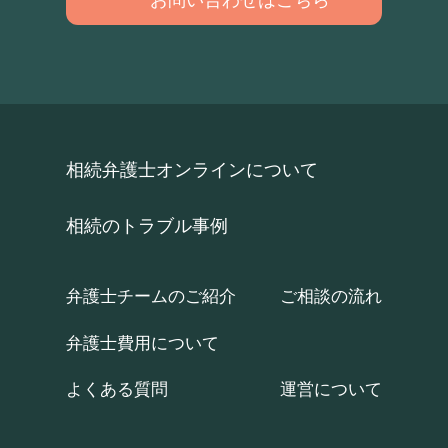
相続弁護士オンラインについて
相続のトラブル事例
弁護士チームのご紹介
ご相談の流れ
弁護士費用について
よくある質問
運営について