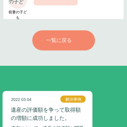
前妻の子ど
も
一覧に戻る
解決事例
2022.03.04
遺産の評価額を争って取得額
の増額に成功しました。