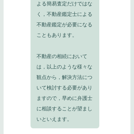
よる簡易査定だけではな
く，不動産鑑定士による
不動産鑑定が必要になる
こともあります。
不動産の相続において
は，以上のような様々な
観点から，解決方法につ
いて検討する必要があり
ますので，早めに弁護士
に相談することが望まし
いといえます。