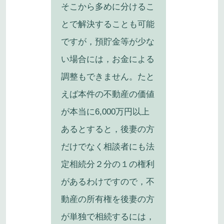
そこから多めに分けるこ
とで解決することも可能
ですが，預貯金等が少な
い場合には，お金による
調整もできません。たと
えば本件の不動産の価値
が本当に6,000万円以上
あるとすると，後妻の方
だけでなく相談者にも法
定相続分２分の１の権利
があるわけですので，不
動産の所有権を後妻の方
が単独で相続するには，