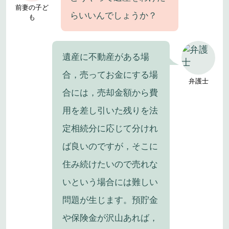
前妻の子ど
らいいんでしょうか？
も
遺産に不動産がある場
合，売ってお金にする場
弁護士
合には，売却金額から費
用を差し引いた残りを法
定相続分に応じて分けれ
ば良いのですが，そこに
住み続けたいので売れな
いという場合には難しい
問題が生じます。預貯金
や保険金が沢山あれば，