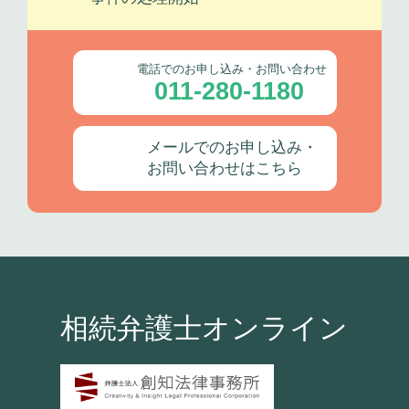
電話でのお申し込み・お問い合わせ
011-280-1180
メールでのお申し込み・
お問い合わせはこちら
相続弁護士オンライン