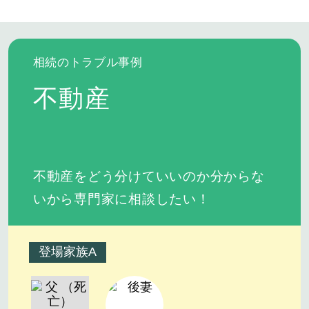
相続のトラブル事例
不動産
不動産をどう分けていいのか分からな
いから専門家に相談したい！
登場家族A