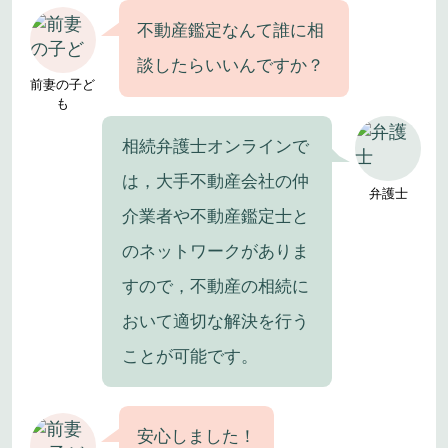
不動産鑑定なんて誰に相
談したらいいんですか？
前妻の子ど
も
相続弁護士オンラインで
は，大手不動産会社の仲
弁護士
介業者や不動産鑑定士と
のネットワークがありま
すので，不動産の相続に
おいて適切な解決を行う
ことが可能です。
安心しました！