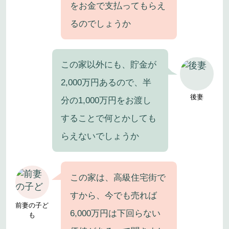
をお金で支払ってもらえ
るのでしょうか
この家以外にも、貯金が
2,000万円あるので、半
後妻
分の1,000万円をお渡し
することで何とかしても
らえないでしょうか
この家は、高級住宅街で
すから、今でも売れば
前妻の子ど
6,000万円は下回らない
も