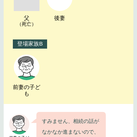
父
後妻
（死亡）
登場家族B
前妻の子ど
も
すみません、相続の話が
なかなか進まないので、