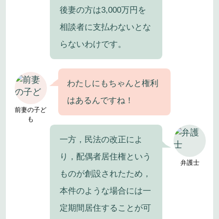
後妻の方は3,000万円を
相談者に支払わないとな
らないわけです。
わたしにもちゃんと権利
はあるんですね！
前妻の子ど
も
一方，民法の改正によ
り，配偶者居住権という
弁護士
ものが創設されたため，
本件のような場合には一
定期間居住することが可